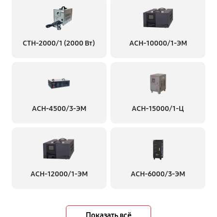
СТН-2000/1 (2000 Вт)
АСН-10000/1-ЭМ
АСН-4500/3-ЭМ
АСН-15000/1-Ц
АСН-12000/1-ЭМ
АСН-6000/3-ЭМ
Показать всё