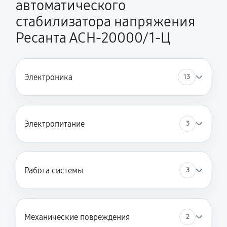
автоматического
стабилизатора напряжения
Ресанта АСН-20000/1-Ц
Электроника
13
Электропитание
3
Работа системы
3
Механические повреждения
2