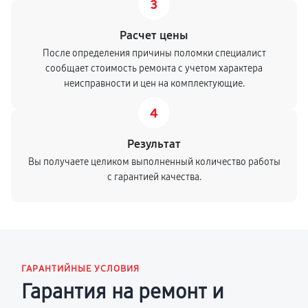
3
Расчет цены
После определения причины поломки специалист
сообщает стоимость ремонта с учетом характера
неисправности и цен на комплектующие.
4
Результат
Вы получаете целиком выполненный количество работы
с гарантией качества.
ГАРАНТИЙНЫЕ УСЛОВИЯ
Гарантия на ремонт и