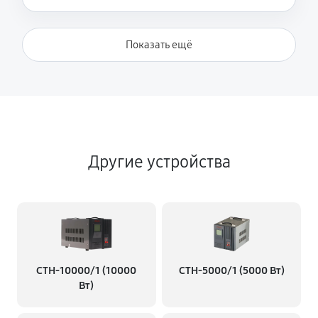
Показать ещё
Другие устройства
СТН-10000/1 (10000
СТН-5000/1 (5000 Вт)
Вт)