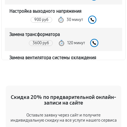
Настройка выходного напряжения
900 руб
30 минут
Замена трансформатора
3600 руб
120 минут
Замена вентилятора системы охлаждения
900 руб
30 минут
Ремонт силовой платы
2250 руб
90 минут
Скидка 20% по предварительной онлайн-
записи на сайте
Замена предохранителя
270 руб
15 минут
Оставьте заявку через сайт и получите
индивидуальную скидку на все услуги нашего сервиса