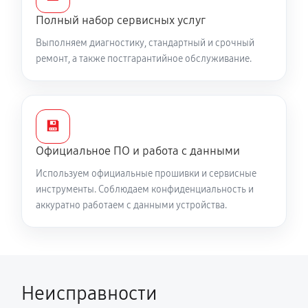
Полный набор сервисных услуг
Выполняем диагностику, стандартный и срочный
ремонт, а также постгарантийное обслуживание.
💾
Официальное ПО и работа с данными
Используем официальные прошивки и сервисные
инструменты. Соблюдаем конфиденциальность и
аккуратно работаем с данными устройства.
Неисправности