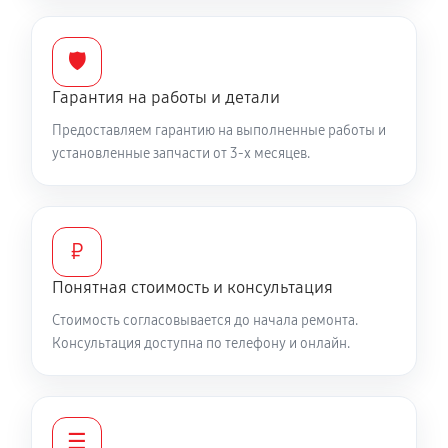
Замена микросхемы стабилизации
1080 руб
60 минут
🛡️
Гарантия на работы и детали
Калибровка стабилизатора
Предоставляем гарантию на выполненные работы и
900 руб
30 минут
установленные запчасти от 3-х месяцев.
₽
Понятная стоимость и консультация
Стоимость согласовывается до начала ремонта.
Консультация доступна по телефону и онлайн.
☰