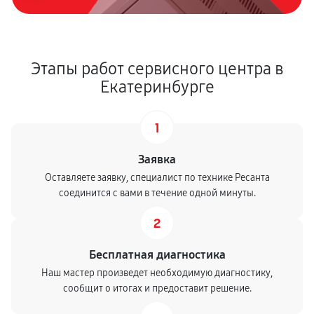
Этапы работ сервисного центра в
Екатеринбурге
1
Заявка
Оставляете заявку, специалист по технике Ресанта
соединится с вами в течение одной минуты.
2
Бесплатная диагностика
Наш мастер произведет необходимую диагностику,
сообщит о итогах и предоставит решение.