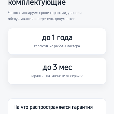
комплектующие
Четко фиксируем сроки гарантии, условия
обслуживания и перечень документов.
до 1 года
гарантия на работы мастера
до 3 мес
гарантия на запчасти от сервиса
На что распространяется гарантия