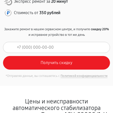
Экспресс ремонт за
20 минут
Стоимость от
350 рублей
Закажите ремонт в нашем сервисном центре, и получите
скидку 20%
и исправное устройство в тот же день
*Отправляя данные, вы соглашаетесь с
Политикой конфиденциальности
Цены и неисправности
автоматического стабилизатора