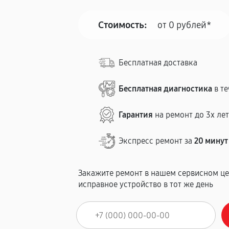
Стоимость:
от 0 рублей*
Бесплатная доставка
Бесплатная диагностика
в те
Гарантия
на ремонт до 3х ле
Экспресс ремонт за
20 минут
Закажите ремонт в нашем сервисном це
исправное устройство в тот же день