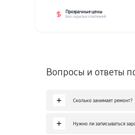
Прозрачные цены
Без скрытых платежей
Вопросы и ответы п
+
Сколько занимает ремонт?
+
Нужно ли записываться зар