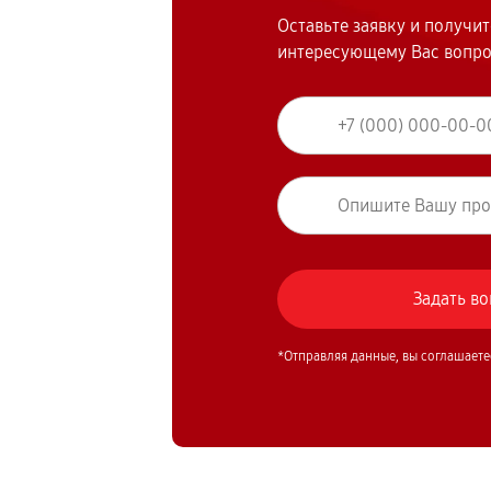
Оставьте заявку и получи
интересующему Вас вопр
*Отправляя данные, вы соглашаете