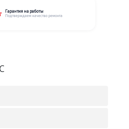
Гарантия на работы
Подтверждаем качество ремонта
SC