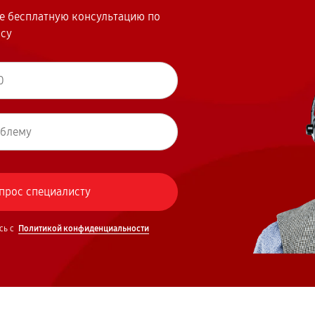
те бесплатную консультацию по
осу
сь с
Политикой конфиденциальности