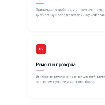
Принимаем устройство, уточняем симптомы,
диагностику и определяем причину неисправ
03
Ремонт и проверка
Выполняем ремонт или замену деталей, затем
проверяем функции и качество сборки.