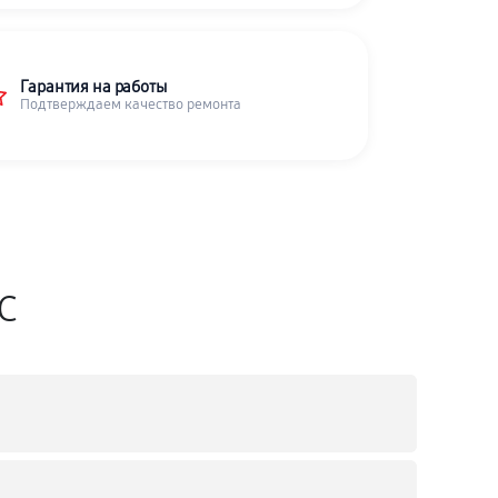
Гарантия на работы
Подтверждаем качество ремонта
SC