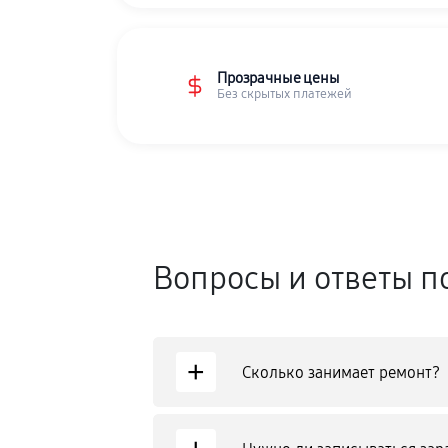
Прозрачные цены
Без скрытых платежей
Вопросы и ответы п
+
Сколько занимает ремонт?