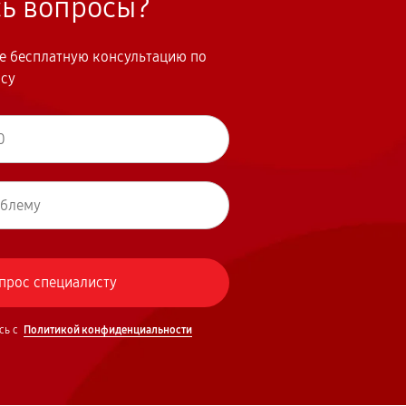
сь вопросы?
те бесплатную консультацию по
осу
сь с
Политикой конфиденциальности