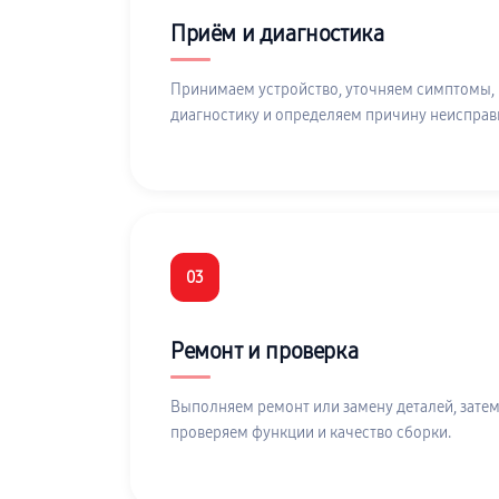
Приём и диагностика
Принимаем устройство, уточняем симптомы,
диагностику и определяем причину неисправ
03
Ремонт и проверка
Выполняем ремонт или замену деталей, затем
проверяем функции и качество сборки.