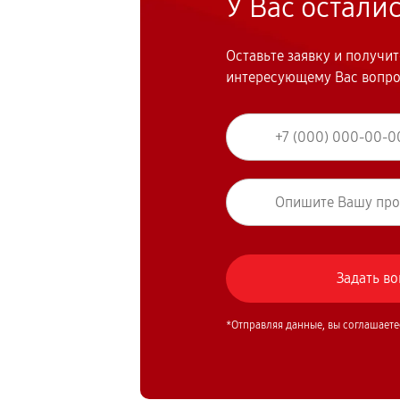
У Вас остали
Оставьте заявку и получи
интересующему Вас вопр
*Отправляя данные, вы соглашаете