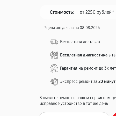
Стоимость:
от 2250 рублей*
*цена актуальна на 08.08.2026
Бесплатная доставка
Бесплатная диагностика
в те
Гарантия
на ремонт до 3х ле
Экспресс ремонт за
20 минут
Закажите ремонт в нашем сервисном це
исправное устройство в тот же день