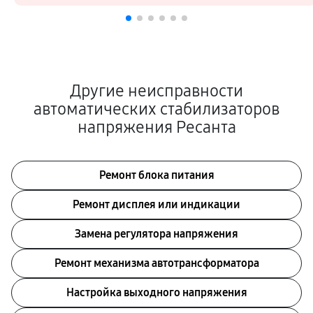
Другие неисправности
автоматических стабилизаторов
напряжения Ресанта
Ремонт блока питания
Ремонт дисплея или индикации
Замена регулятора напряжения
Ремонт механизма автотрансформатора
Настройка выходного напряжения