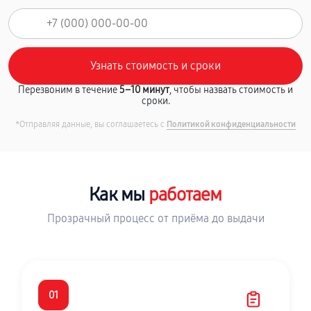
Перезвоним в течение
5–10 минут
, чтобы назвать стоимость и
сроки.
*Отправляя данные, вы соглашаетесь с
Политикой конфиденциальности
Как мы
работаем
Прозрачный процесс от приёма до выдачи
01