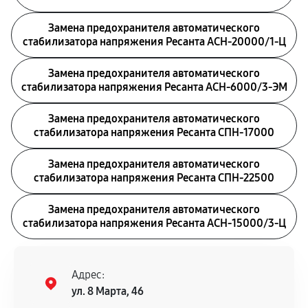
Замена предохранителя автоматического
стабилизатора напряжения Ресанта АСН-20000/1-Ц
Замена предохранителя автоматического
стабилизатора напряжения Ресанта АСН-6000/3-ЭМ
Замена предохранителя автоматического
стабилизатора напряжения Ресанта СПН-17000
Замена предохранителя автоматического
стабилизатора напряжения Ресанта СПН-22500
Замена предохранителя автоматического
стабилизатора напряжения Ресанта АСН-15000/3-Ц
Адрес:
ул. 8 Марта, 46