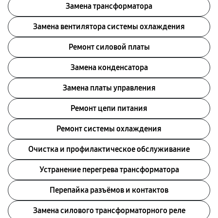
Замена трансформатора
Замена вентилятора системы охлаждения
Ремонт силовой платы
Замена конденсатора
Замена платы управления
Ремонт цепи питания
Ремонт системы охлаждения
Очистка и профилактическое обслуживание
Устранение перегрева трансформатора
Перепайка разъёмов и контактов
Замена силового трансформаторного реле