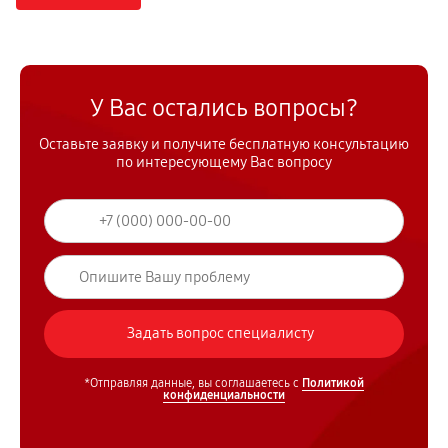
У Вас остались вопросы?
Оставьте заявку и получите бесплатную консультацию
по интересующему Вас вопросу
*Отправляя данные, вы соглашаетесь с
Политикой
конфиденциальности