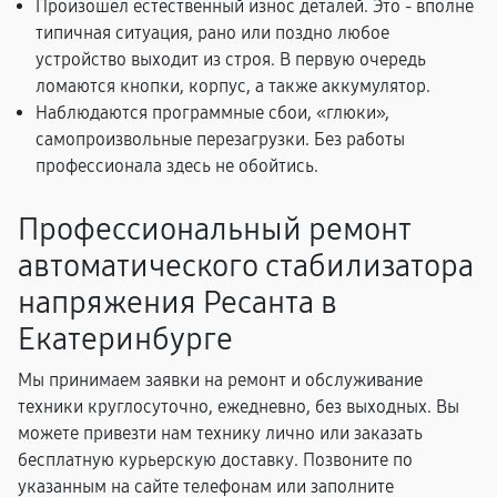
Произошел естественный износ деталей. Это - вполне
типичная ситуация, рано или поздно любое
устройство выходит из строя. В первую очередь
ломаются кнопки, корпус, а также аккумулятор.
Наблюдаются программные сбои, «глюки»,
самопроизвольные перезагрузки. Без работы
профессионала здесь не обойтись.
Профессиональный ремонт
автоматического стабилизатора
напряжения Ресанта в
Екатеринбурге
Мы принимаем заявки на ремонт и обслуживание
техники круглосуточно, ежедневно, без выходных. Вы
можете привезти нам технику лично или заказать
бесплатную курьерскую доставку. Позвоните по
указанным на сайте телефонам или заполните