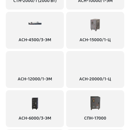
СТН-2000/1 (2000 Вт)
АСН-10000/1-ЭМ
АСН-4500/3-ЭМ
АСН-15000/1-Ц
АСН-12000/1-ЭМ
АСН-20000/1-Ц
АСН-6000/3-ЭМ
СПН-17000