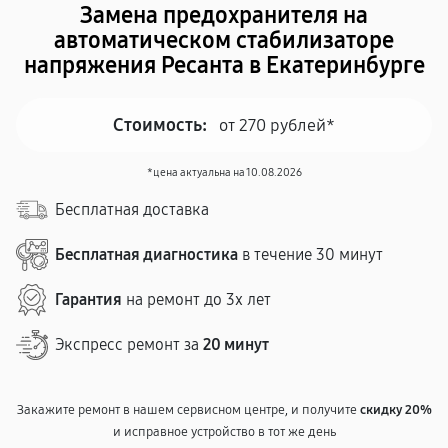
Замена предохранителя на
автоматическом стабилизаторе
напряжения Ресанта в Екатеринбурге
Стоимость:
от 270 рублей*
*цена актуальна на 10.08.2026
Бесплатная доставка
Бесплатная диагностика
в течение 30 минут
Гарантия
на ремонт до 3х лет
Экспресс ремонт за
20 минут
Закажите ремонт в нашем сервисном центре, и получите
скидку 20%
и исправное устройство в тот же день