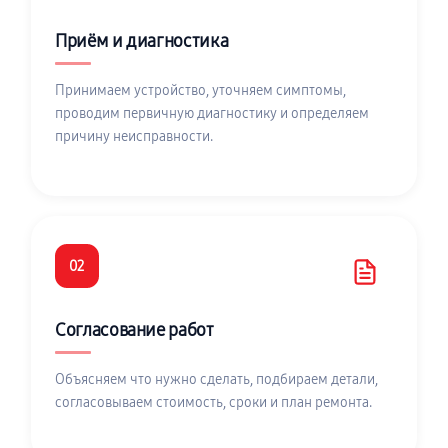
Приём и диагностика
Принимаем устройство, уточняем симптомы,
проводим первичную диагностику и определяем
причину неисправности.
02
Согласование работ
Объясняем что нужно сделать, подбираем детали,
согласовываем стоимость, сроки и план ремонта.