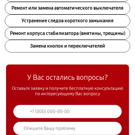
Ремонт или замена автоматического выключателя
Устранение следов короткого замыкания
Ремонт корпуса стабилизатора (вмятины, трещины)
Замена кнопок и переключателей
У Вас остались вопросы?
Оставьте заявку и получите бесплатную консультацию
по интересующему Вас вопросу