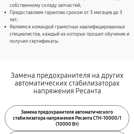
собственному складу запчастей;
Предоставляем гарантию сроком от 3 месяцев до 3
лет;
Являемся командой грамотных квалифицированных
специалистов, каждый из которых прошел обучение и
получил сертификаты.
Замена предохранителя на других
автоматических стабилизаторах
напряжения Ресанта
Замена предохранителя автоматического
стабилизатора напряжения Ресанта СТН-10000/1
(10000 Вт)