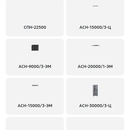
СПН-22500
АСН-15000/3-Ц
АСН-9000/3-ЭМ
АСН-20000/1-ЭМ
АСН-15000/3-ЭМ
АСН-30000/3-Ц