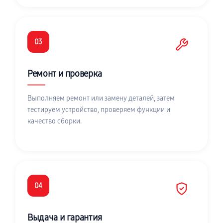
03
Ремонт и проверка
Выполняем ремонт или замену деталей, затем
тестируем устройство, проверяем функции и
качество сборки.
04
Выдача и гарантия