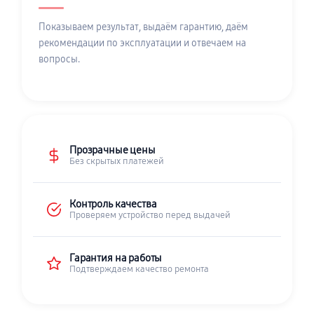
Показываем результат, выдаём гарантию, даём
рекомендации по эксплуатации и отвечаем на
вопросы.
Прозрачные цены
Без скрытых платежей
Контроль качества
Проверяем устройство перед выдачей
Гарантия на работы
Подтверждаем качество ремонта