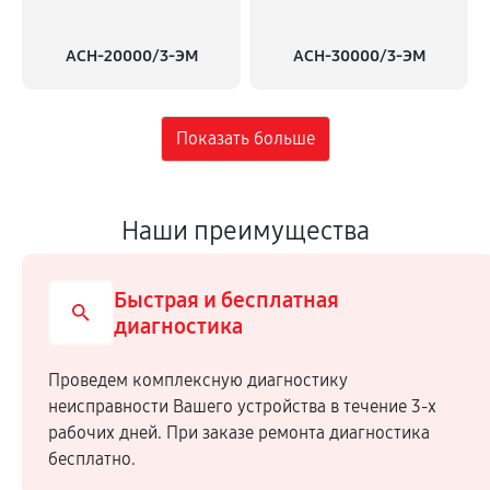
АСН-20000/3-ЭМ
АСН-30000/3-ЭМ
Наши преимущества
Быстрая и бесплатная
диагностика
Проведем комплексную диагностику
неисправности Вашего устройства в течение 3-х
рабочих дней. При заказе ремонта диагностика
бесплатно.