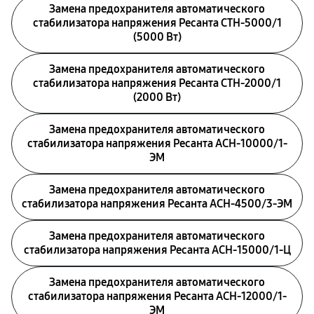
Замена предохранителя автоматического
стабилизатора напряжения Ресанта СТН-5000/1
(5000 Вт)
Замена предохранителя автоматического
стабилизатора напряжения Ресанта СТН-2000/1
(2000 Вт)
Замена предохранителя автоматического
стабилизатора напряжения Ресанта АСН-10000/1-
ЭМ
Замена предохранителя автоматического
стабилизатора напряжения Ресанта АСН-4500/3-ЭМ
Замена предохранителя автоматического
стабилизатора напряжения Ресанта АСН-15000/1-Ц
Замена предохранителя автоматического
стабилизатора напряжения Ресанта АСН-12000/1-
ЭМ