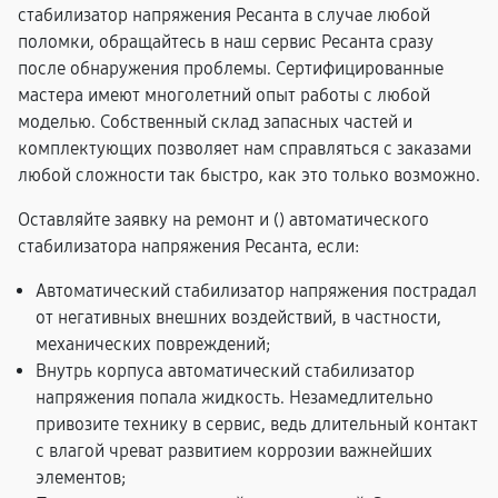
стабилизатор напряжения Ресанта в случае любой
поломки, обращайтесь в наш сервис Ресанта сразу
после обнаружения проблемы. Сертифицированные
мастера имеют многолетний опыт работы с любой
моделью. Собственный склад запасных частей и
комплектующих позволяет нам справляться с заказами
любой сложности так быстро, как это только возможно.
Оставляйте заявку на ремонт и (
) автоматического
стабилизатора напряжения Ресанта, если:
Автоматический стабилизатор напряжения пострадал
от негативных внешних воздействий, в частности,
механических повреждений;
Внутрь корпуса автоматический стабилизатор
напряжения попала жидкость. Незамедлительно
привозите технику в сервис, ведь длительный контакт
с влагой чреват развитием коррозии важнейших
элементов;