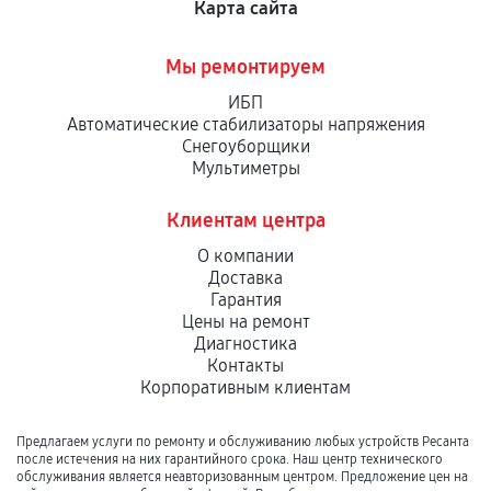
Карта сайта
Мы ремонтируем
ИБП
Автоматические стабилизаторы напряжения
Снегоуборщики
Мультиметры
Клиентам центра
О компании
Доставка
Гарантия
Цены на ремонт
Диагностика
Контакты
Корпоративным клиентам
Предлагаем услуги по ремонту и обслуживанию любых устройств Ресанта
после истечения на них гарантийного срока. Наш центр технического
обслуживания является неавторизованным центром. Предложение цен на