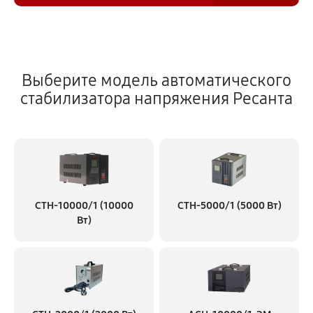
Выберите модель автоматического
стабилизатора напряжения Ресанта
СТН-10000/1 (10000
СТН-5000/1 (5000 Вт)
Вт)