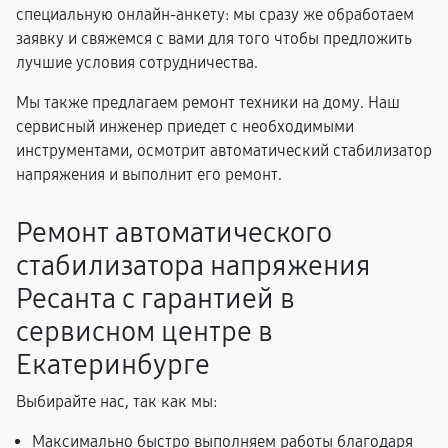
специальную онлайн-анкету: мы сразу же обработаем
заявку и свяжемся с вами для того чтобы предложить
лучшие условия сотрудничества.
Мы также предлагаем ремонт техники на дому. Наш
сервисный инженер приедет с необходимыми
инструментами, осмотрит автоматический стабилизатор
напряжения и выполнит его ремонт.
Ремонт автоматического
стабилизатора напряжения
Ресанта с гарантией в
сервисном центре в
Екатеринбурге
Выбирайте нас, так как мы:
Максимально быстро выполняем работы благодаря