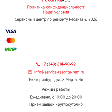
Политика конфиденциальности
Наши условия
Сервисный центр по ремонту Ресанта ©
2026
+7 (343) 214-90-92
info@service-resanta-rem.ru
Екатеринбург, ул. 8 Марта, 46
Режим работы
Ежедневно, с 10:00 до 20:00
Приём заявок круглосуточно