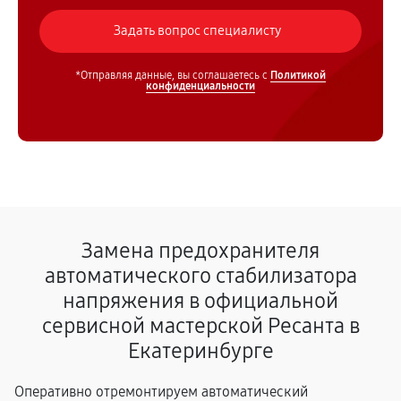
*Отправляя данные, вы соглашаетесь с
Политикой
конфиденциальности
Замена предохранителя
автоматического стабилизатора
напряжения в официальной
сервисной мастерской Ресанта в
Екатеринбурге
Оперативно отремонтируем автоматический