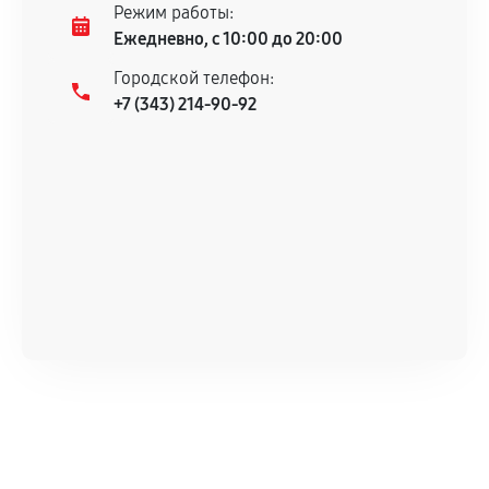
Режим работы:
Ежедневно, с 10:00 до 20:00
Городской телефон:
+7 (343) 214-90-92