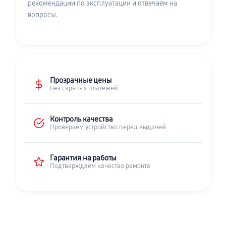
рекомендации по эксплуатации и отвечаем на
вопросы.
Прозрачные цены
Без скрытых платежей
Контроль качества
Проверяем устройство перед выдачей
Гарантия на работы
Подтверждаем качество ремонта