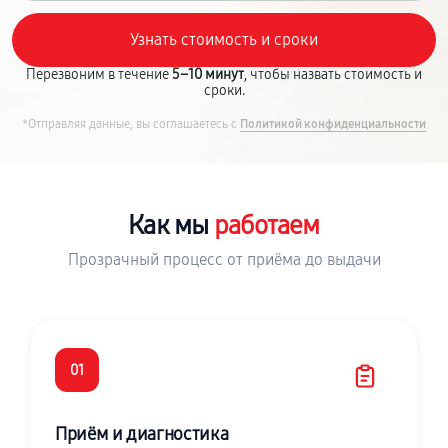
Перезвоним в течение
5–10 минут
, чтобы назвать стоимость и
сроки.
*Отправляя данные, вы соглашаетесь с
Политикой конфиденциальности
Как мы
работаем
Прозрачный процесс от приёма до выдачи
01
Приём и диагностика