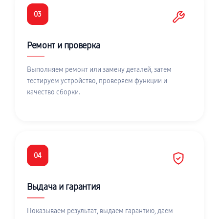
03
Ремонт и проверка
Выполняем ремонт или замену деталей, затем
тестируем устройство, проверяем функции и
качество сборки.
04
Выдача и гарантия
Показываем результат, выдаём гарантию, даём