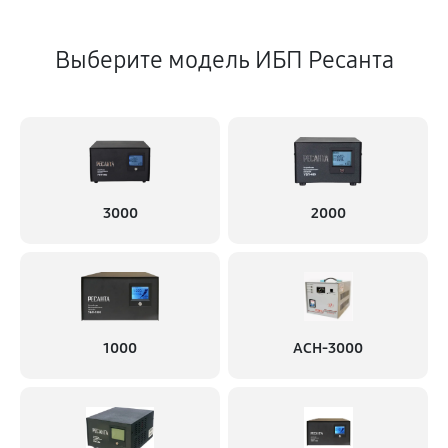
Выберите модель ИБП Ресанта
3000
2000
1000
АСН-3000