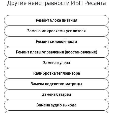
Другие неисправности ИБП Ресанта
Ремонт блока питания
Замена микросхемы усилителя
Ремонт силовой части
Ремонт платы управления (восстановление)
Замена кулера
Калибровка тепловизора
Замена подсветки матрицы
Замена батареи
Замена аудио выхода