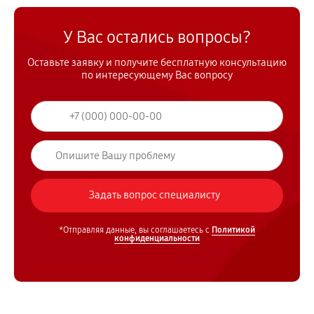
У Вас остались вопросы?
Оставьте заявку и получите бесплатную консультацию
по интересующему Вас вопросу
*Отправляя данные, вы соглашаетесь с
Политикой
конфиденциальности