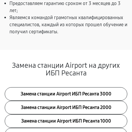
Предоставляем гарантию сроком от 3 месяцев до 3
лет;
Являемся командой грамотных квалифицированных
специалистов, каждый из которых прошел обучение и
получил сертификаты.
Замена станции Airport на других
ИБП Ресанта
Замена станции Airport ИБП Ресанта 3000
Замена станции Airport ИБП Ресанта 2000
Замена станции Airport ИБП Ресанта 1000