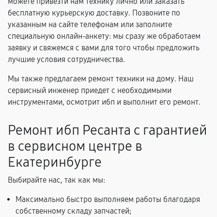
можете привезти нам технику лично или заказать
бесплатную курьерскую доставку. Позвоните по
указанным на сайте телефонам или заполните
специальную онлайн-анкету: мы сразу же обработаем
заявку и свяжемся с вами для того чтобы предложить
лучшие условия сотрудничества.
Мы также предлагаем ремонт техники на дому. Наш
сервисный инженер приедет с необходимыми
инструментами, осмотрит ибп и выполнит его ремонт.
Ремонт ибп Ресанта с гарантией
в сервисном центре в
Екатеринбурге
Выбирайте нас, так как мы:
Максимально быстро выполняем работы благодаря
собственному складу запчастей;