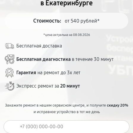
в Екатеринбурге
Стоимость:
от 540 рублей*
*цена актуальна на 08.08.2026
Бесплатная доставка
Бесплатная диагностика
в течение 30 минут
Гарантия
на ремонт до 3х лет
Экспресс ремонт за
20 минут
Закажите ремонт в нашем сервисном центре, и получите
скидку 20%
и исправное устройство в тот же день