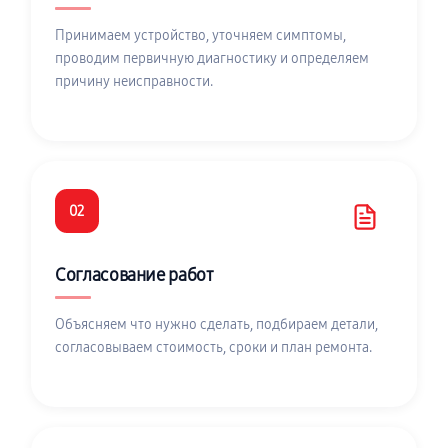
Принимаем устройство, уточняем симптомы,
проводим первичную диагностику и определяем
причину неисправности.
02
Согласование работ
Объясняем что нужно сделать, подбираем детали,
согласовываем стоимость, сроки и план ремонта.