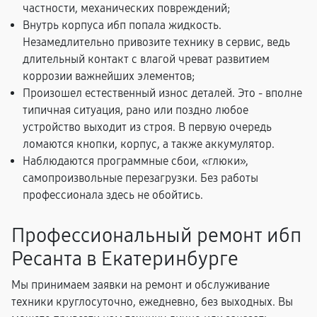
частности, механических повреждений;
Внутрь корпуса ибп попала жидкость.
Незамедлительно привозите технику в сервис, ведь
длительный контакт с влагой чреват развитием
коррозии важнейших элементов;
Произошел естественный износ деталей. Это - вполне
типичная ситуация, рано или поздно любое
устройство выходит из строя. В первую очередь
ломаются кнопки, корпус, а также аккумулятор.
Наблюдаются программные сбои, «глюки»,
самопроизвольные перезагрузки. Без работы
профессионала здесь не обойтись.
Профессиональный ремонт ибп
Ресанта в Екатеринбурге
Мы принимаем заявки на ремонт и обслуживание
техники круглосуточно, ежедневно, без выходных. Вы