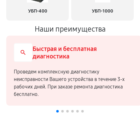
УБП-400
УБП-1000
Наши преимущества
Быстрая и бесплатная
диагностика
Проведем комплексную диагностику
неисправности Вашего устройства в течение 3-х
рабочих дней. При заказе ремонта диагностика
бесплатно.