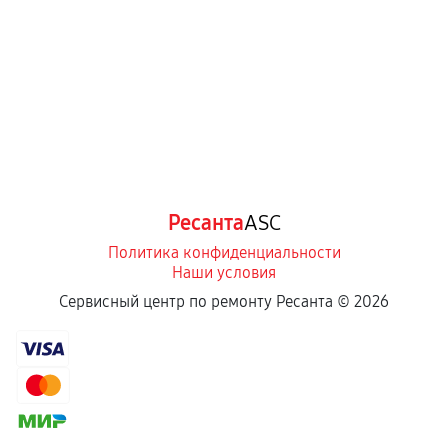
Ресанта
ASC
Политика конфиденциальности
Наши условия
Сервисный центр по ремонту Ресанта ©
2026