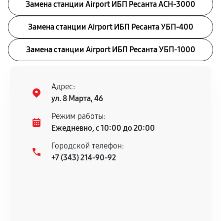
Замена станции Airport ИБП Ресанта АСН-3000
Замена станции Airport ИБП Ресанта УБП-400
Замена станции Airport ИБП Ресанта УБП-1000
Адрес:
ул. 8 Марта, 46
Режим работы:
Ежедневно, с 10:00 до 20:00
Городской телефон:
+7 (343) 214-90-92