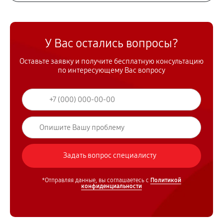
У Вас остались вопросы?
Оставьте заявку и получите бесплатную консультацию
по интересующему Вас вопросу
*Отправляя данные, вы соглашаетесь с
Политикой
конфиденциальности