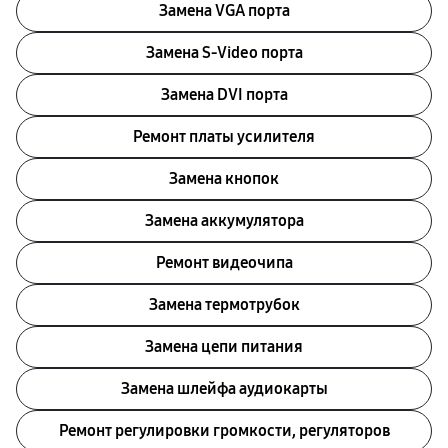
Замена VGA порта
Замена S-Video порта
Замена DVI порта
Ремонт платы усилителя
Замена кнопок
Замена аккумулятора
Ремонт видеочипа
Замена термотрубок
Замена цепи питания
Замена шлейфа аудиокарты
Ремонт регулировки громкости, регуляторов