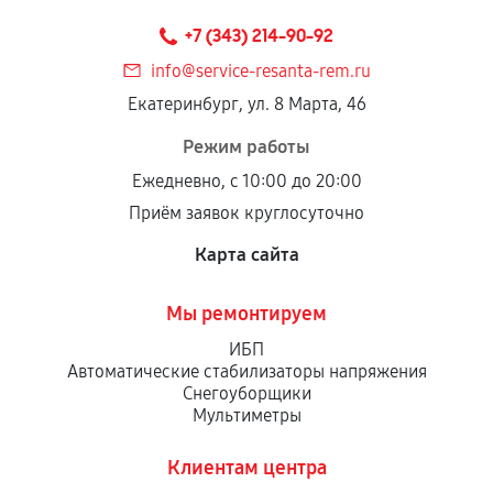
+7 (343) 214-90-92
info@service-resanta-rem.ru
Екатеринбург, ул. 8 Марта, 46
Режим работы
Ежедневно, с 10:00 до 20:00
Приём заявок круглосуточно
Карта сайта
Мы ремонтируем
ИБП
Автоматические стабилизаторы напряжения
Снегоуборщики
Мультиметры
Клиентам центра