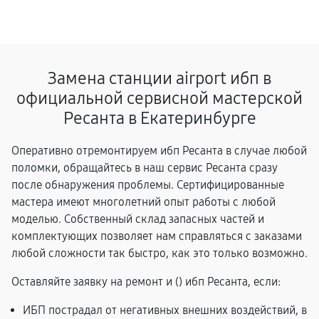
Замена станции airport ибп в
официальной сервисной мастерской
Ресанта в Екатеринбурге
Оперативно отремонтируем ибп Ресанта в случае любой
поломки, обращайтесь в наш сервис Ресанта сразу
после обнаружения проблемы. Сертифицированные
мастера имеют многолетний опыт работы с любой
моделью. Собственный склад запасных частей и
комплектующих позволяет нам справляться с заказами
любой сложности так быстро, как это только возможно.
Оставляйте заявку на ремонт и (
) ибп Ресанта, если:
ИБП пострадал от негативных внешних воздействий, в