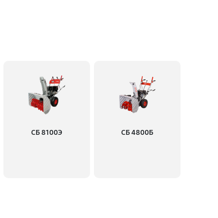
60 минут
Заказать
60 минут
Заказать
60 минут
Заказать
60 минут
Заказать
СБ 8100Э
СБ 4800Б
60 минут
Заказать
60 минут
Заказать
60 минут
Заказать