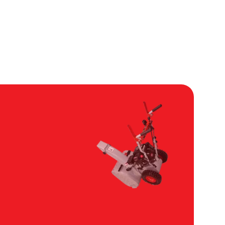
60 минут
Заказать
60 минут
Заказать
60 минут
Заказать
60 минут
Заказать
60 минут
Заказать
60 минут
Заказать
60 минут
Заказать