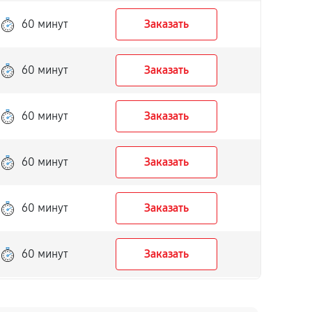
60 минут
Заказать
60 минут
Заказать
60 минут
Заказать
60 минут
Заказать
60 минут
Заказать
60 минут
Заказать
60 минут
Заказать