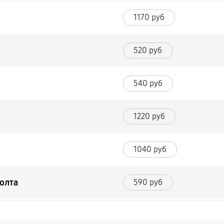
1170 руб
520 руб
540 руб
1220 руб
1040 руб
болта
590 руб
1490 руб