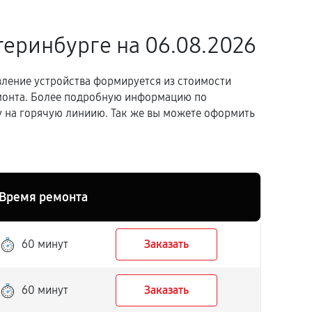
теринбурге
на 06.08.2026
вление устройства формируется из стоимости
емонта. Более подробную информацию по
 на горячую линиию. Так же вы можете оформить
Время ремонта
60 минут
Заказать
60 минут
Заказать