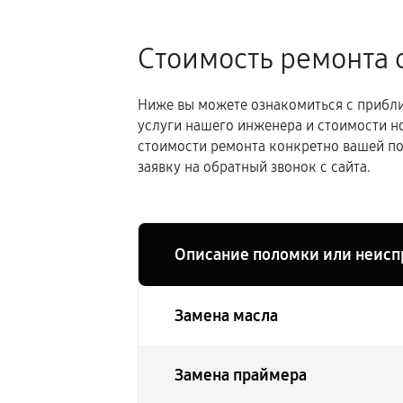
Стоимость ремонта 
Ниже вы можете ознакомиться с прибли
услуги нашего инженера и стоимости н
стоимости ремонта конкретно вашей по
заявку на обратный звонок с сайта.
Описание поломки или неисп
Замена масла
Замена праймера