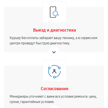
Выезд и диагностика
Курьер без оплаты забирает вашу технику, а в сервисном
центре проведут быструю диагностику.
Согласование
Менеджеры уточняют с вами все условия ремонта: цену,
сроки, гарантийные условия.