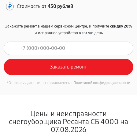
Стоимость от
450 рублей
Закажите ремонт в нашем сервисном центре, и получите
скидку 20%
и исправное устройство в тот же день
*Отправляя данные, вы соглашаетесь с
Политикой конфиденциальности
Цены и неисправности
снегоуборщика Ресанта СБ 4000 на
07.08.2026