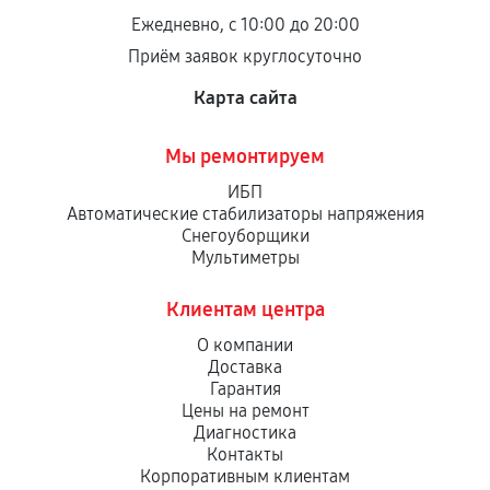
Ежедневно, с 10:00 до 20:00
Приём заявок круглосуточно
Карта сайта
Мы ремонтируем
ИБП
Автоматические стабилизаторы напряжения
Снегоуборщики
Мультиметры
Клиентам центра
О компании
Доставка
Гарантия
Цены на ремонт
Диагностика
Контакты
Корпоративным клиентам