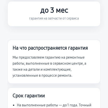
до 3 мес
гарантия на запчасти от сервиса
На что распространяется гарантия
Мы предоставляем гарантию на ремонтные
работы, выполненные в сервисном центре, а
также на детали и комплектующие,
установленные в процессе ремонта.
Срок гарантии
На выполненные работы — до 1 года. Точный