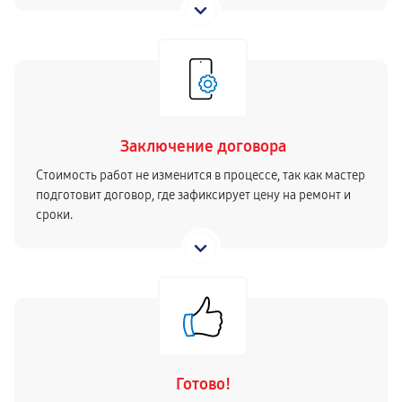
Заключение договора
Стоимость работ не изменится в процессе, так как мастер
подготовит договор, где зафиксирует цену на ремонт и
сроки.
Готово!