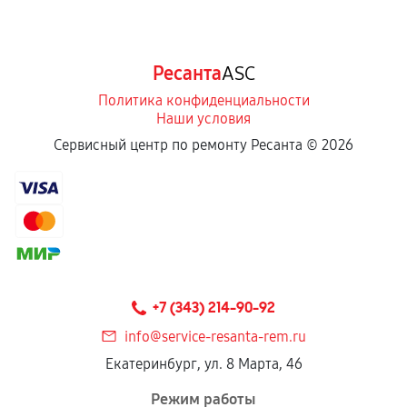
Ресанта
ASC
Политика конфиденциальности
Наши условия
Сервисный центр по ремонту Ресанта ©
2026
+7 (343) 214-90-92
info@service-resanta-rem.ru
Екатеринбург, ул. 8 Марта, 46
Режим работы