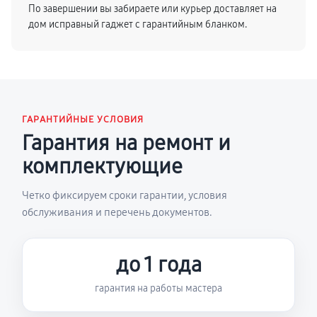
По завершении вы забираете или курьер доставляет на
дом исправный гаджет с гарантийным бланком.
ГАРАНТИЙНЫЕ УСЛОВИЯ
Гарантия на ремонт и
комплектующие
Четко фиксируем сроки гарантии, условия
обслуживания и перечень документов.
до 1 года
гарантия на работы мастера