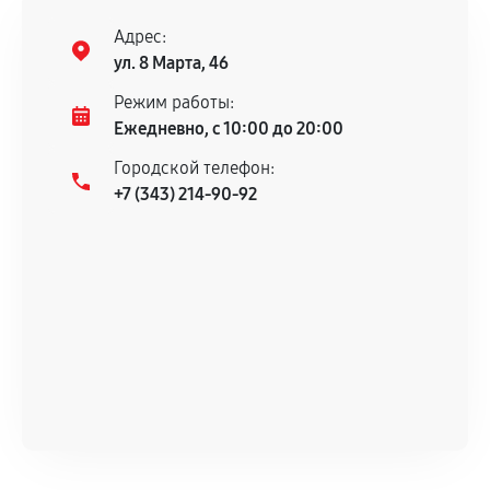
Адрес:
ул. 8 Марта, 46
Режим работы:
Ежедневно, с 10:00 до 20:00
Городской телефон:
+7 (343) 214-90-92