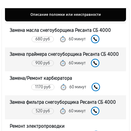
Описание поломки или неисправности
Замена масла снегоуборщика Ресанта СБ 4000
680 руб
60 минут
Замена праймера снегоуборщика Ресанта СБ 4000
900 руб
60 минут
Замена/Pемонт карбюратора
1170 руб
60 минут
Замена фильтра снегоуборщика Ресанта СБ 4000
520 руб
60 минут
Ремонт электропроводки