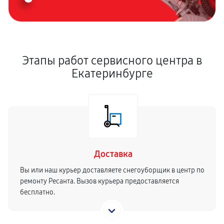
Этапы работ сервисного центра в
Екатеринбурге
Доставка
Вы или наш курьер доставляете снегоуборщик в центр по
ремонту Ресанта. Вызов курьера предоставляется
бесплатно.