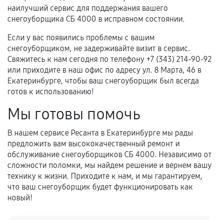
наилучший сервис для поддержания вашего
снегоуборщика СБ 4000 в исправном состоянии.
Если у вас появились проблемы с вашим
снегоуборщиком, не задерживайте визит в сервис.
Свяжитесь к нам сегодня по телефону +7 (343) 214-90-92
или приходите в наш офис по адресу ул. 8 Марта, 46 в
Екатеринбурге, чтобы ваш снегоуборщик был всегда
готов к использованию!
Мы готовы помочь
В нашем сервисе Ресанта в Екатеринбурге мы рады
предложить вам высококачественный ремонт и
обслуживание снегоуборщиков СБ 4000. Независимо от
сложности поломки, мы найдем решение и вернем вашу
технику к жизни. Приходите к нам, и мы гарантируем,
что ваш снегоуборщик будет функционировать как
новый!