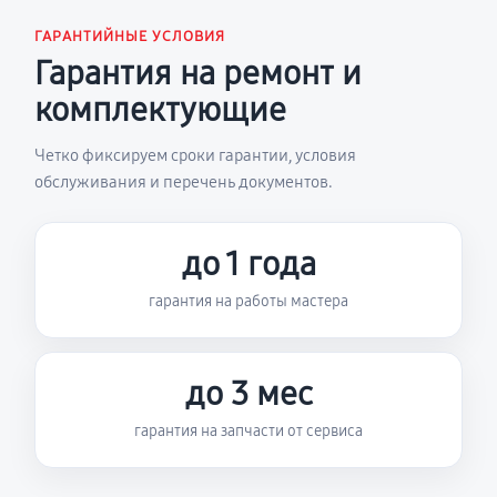
ГАРАНТИЙНЫЕ УСЛОВИЯ
Гарантия на ремонт и
комплектующие
Четко фиксируем сроки гарантии, условия
обслуживания и перечень документов.
до 1 года
гарантия на работы мастера
до 3 мес
гарантия на запчасти от сервиса