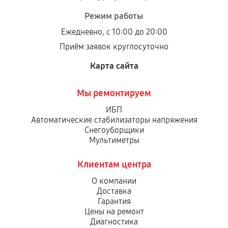
Режим работы
Ежедневно, с 10:00 до 20:00
Приём заявок круглосуточно
Карта сайта
Мы ремонтируем
ИБП
Автоматические стабилизаторы напряжения
Снегоуборщики
Мультиметры
Клиентам центра
О компании
Доставка
Гарантия
Цены на ремонт
Диагностика