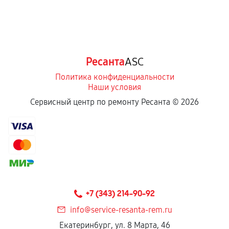
Ресанта
ASC
Политика конфиденциальности
Наши условия
Сервисный центр по ремонту Ресанта ©
2026
+7 (343) 214-90-92
info@service-resanta-rem.ru
Екатеринбург, ул. 8 Марта, 46