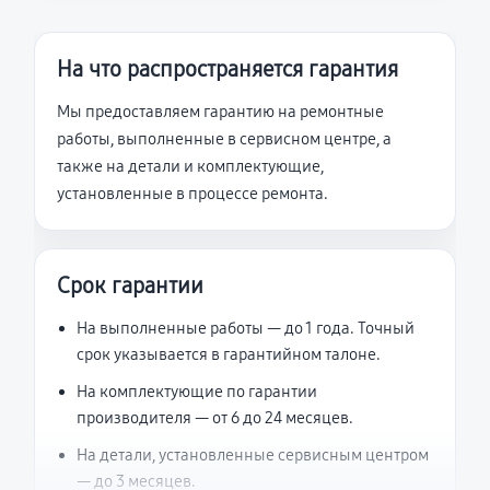
На что распространяется гарантия
Мы предоставляем гарантию на ремонтные
работы, выполненные в сервисном центре, а
также на детали и комплектующие,
установленные в процессе ремонта.
Срок гарантии
На выполненные работы — до 1 года. Точный
срок указывается в гарантийном талоне.
На комплектующие по гарантии
производителя — от 6 до 24 месяцев.
На детали, установленные сервисным центром
— до 3 месяцев.