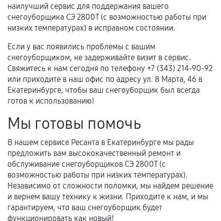
наилучший сервис для поддержания вашего
снегоуборщика СЭ 2800Т (с возможностью работы при
низких температурах) в исправном состоянии.
Если у вас появились проблемы с вашим
снегоуборщиком, не задерживайте визит в сервис.
Свяжитесь к нам сегодня по телефону +7 (343) 214-90-92
или приходите в наш офис по адресу ул. 8 Марта, 46 в
Екатеринбурге, чтобы ваш снегоуборщик был всегда
готов к использованию!
Мы готовы помочь
В нашем сервисе Ресанта в Екатеринбурге мы рады
предложить вам высококачественный ремонт и
обслуживание снегоуборщиков СЭ 2800Т (с
возможностью работы при низких температурах).
Независимо от сложности поломки, мы найдем решение
и вернем вашу технику к жизни. Приходите к нам, и мы
гарантируем, что ваш снегоуборщик будет
функционировать как новый!