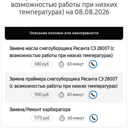
возможностью работы при низких
температурах) на 08.08.2026
Описание поломки или неисправности
Замена масла снегоуборщика Ресанта СЭ 2800Т (с
возможностью работы при низких температурах)
680 руб
60 минут
Замена праймера снегоуборщика Ресанта СЭ 2800Т
(с возможностью работы при низких температурах)
900 руб
60 минут
Замена/Pемонт карбюратора
1170 руб
60 минут