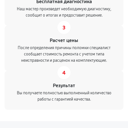
Бесплатная диагностика
Наш мастер произведет необходимую диагностику,
сообщит о итогах и предоставит решение.
3
Расчет цены
После определения причины поломки специалист
сообщает стоимость ремонта с учетом типа
неисправности и расценок на комплектующие.
4
Результат
Вы получаете полностью выполненный количество
работы с гарантией качества.