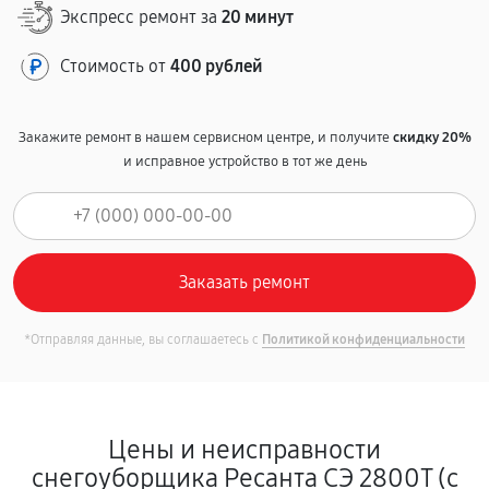
Экспресс ремонт за
20 минут
Стоимость от
400 рублей
Закажите ремонт в нашем сервисном центре, и получите
скидку 20%
и исправное устройство в тот же день
*Отправляя данные, вы соглашаетесь с
Политикой конфиденциальности
Цены и неисправности
снегоуборщика Ресанта СЭ 2800Т (с