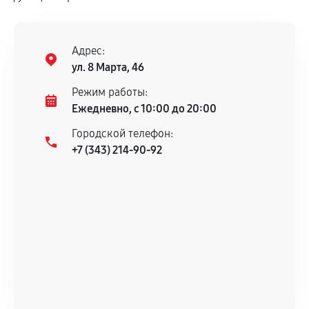
Адрес:
ул. 8 Марта, 46
Режим работы:
Ежедневно, с 10:00 до 20:00
Городской телефон:
+7 (343) 214-90-92