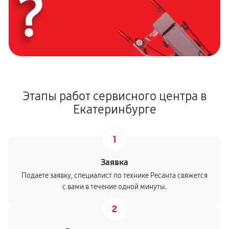
?
Этапы работ сервисного центра в
Екатеринбурге
1
Заявка
Подаете заявку, специалист по технике Ресанта свяжется
с вами в течение одной минуты.
2