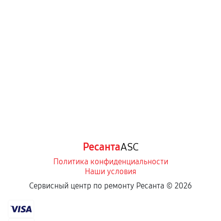
Ресанта
ASC
Политика конфиденциальности
Наши условия
Сервисный центр по ремонту Ресанта ©
2026