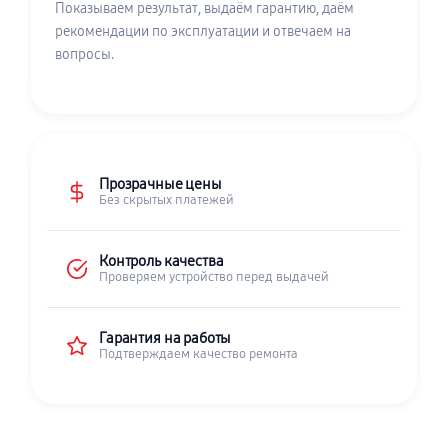
Показываем результат, выдаём гарантию, даём
рекомендации по эксплуатации и отвечаем на
вопросы.
Прозрачные цены
Без скрытых платежей
Контроль качества
Проверяем устройство перед выдачей
Гарантия на работы
Подтверждаем качество ремонта