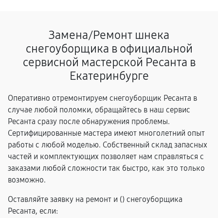
Замена/Pемонт шнека
снегоуборщика в официальной
сервисной мастерской Ресанта в
Екатеринбурге
Оперативно отремонтируем снегоуборщик Ресанта в
случае любой поломки, обращайтесь в наш сервис
Ресанта сразу после обнаружения проблемы.
Сертифицированные мастера имеют многолетний опыт
работы с любой моделью. Собственный склад запасных
частей и комплектующих позволяет нам справляться с
заказами любой сложности так быстро, как это только
возможно.
Оставляйте заявку на ремонт и (
) снегоуборщика
Ресанта, если: