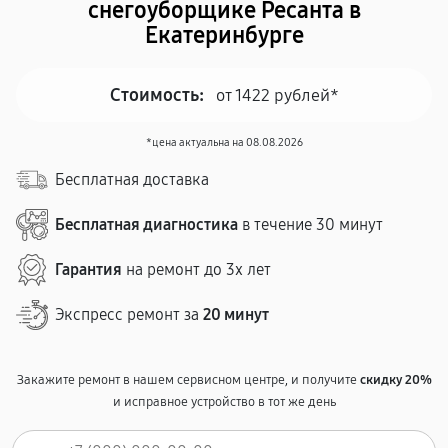
снегоуборщике Ресанта в
Екатеринбурге
Стоимость:
от 1422 рублей*
*цена актуальна на 08.08.2026
Бесплатная доставка
Бесплатная диагностика
в течение 30 минут
Гарантия
на ремонт до 3х лет
Экспресс ремонт за
20 минут
Закажите ремонт в нашем сервисном центре, и получите
скидку 20%
и исправное устройство в тот же день