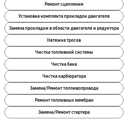
Ремонт сцепления
Установка комплекта прокладок двигателя
Замена прокладки в области двигателя и редуктора
Натяжка тросов
Чистка топливной системы
Чистка бака
Чистка карбюратора
Замена/Pемонт топливопровода
Ремонт топливных мембран
Замена/Pемонт стартера