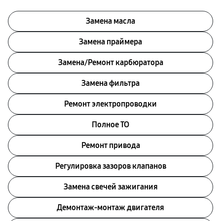
Замена масла
Замена праймера
Замена/Pемонт карбюратора
Замена фильтра
Ремонт электропроводки
Полное ТО
Ремонт привода
Регулировка зазоров клапанов
Замена свечей зажигания
Демонтаж-монтаж двигателя