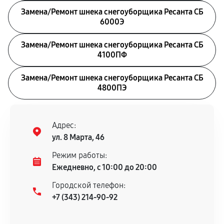
Замена/Pемонт шнека снегоуборщика Ресанта СБ
6000Э
Замена/Pемонт шнека снегоуборщика Ресанта СБ
4100ПФ
Замена/Pемонт шнека снегоуборщика Ресанта СБ
4800ПЭ
Адрес:
ул. 8 Марта, 46
Режим работы:
Ежедневно, с 10:00 до 20:00
Городской телефон:
+7 (343) 214-90-92