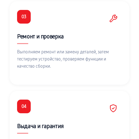
03
Ремонт и проверка
Выполняем ремонт или замену деталей, затем
тестируем устройство, проверяем функции и
качество сборки.
04
Выдача и гарантия