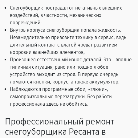
Снегоуборщик пострадал от негативных внешних
воздействий, в частности, механических
повреждений;
Внутрь корпуса снегоуборщик попала жидкость.
Незамедлительно привозите технику в сервис, ведь
длительный контакт с влагой чреват развитием
коррозии важнейших элементов;
Произошел естественный износ деталей. Это - вполне
типичная ситуация, рано или поздно любое
устройство выходит из строя. В первую очередь
ломаются кнопки, корпус, а также аккумулятор.
Наблюдаются программные сбои, «глюки»,
самопроизвольные перезагрузки. Без работы
профессионала здесь не обойтись.
Профессиональный ремонт
снегоуборщика Ресанта в