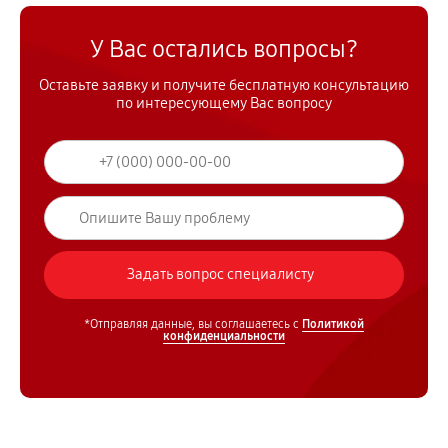
У Вас остались вопросы?
Оставьте заявку и получите бесплатную консультацию
по интересующему Вас вопросу
*Отправляя данные, вы соглашаетесь с
Политикой
конфиденциальности