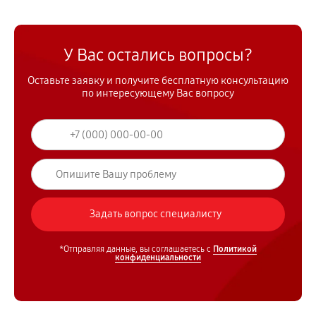
У Вас остались вопросы?
Оставьте заявку и получите бесплатную консультацию
по интересующему Вас вопросу
*Отправляя данные, вы соглашаетесь с
Политикой
конфиденциальности