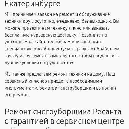
Екатеринбурге
Мы принимаем заявки на ремонт и обслуживание
техники круглосуточно, ежедневно, без выходных. Вы
можете привезти нам технику лично или заказать
бесплатную курьерскую доставку. Позвоните по
указанным на сайте телефонам или заполните
специальную онлайн-анкету: мы сразу же обработаем
заявку и свяжемся с вами для того чтобы предложить
лучшие условия сотрудничества.
Мы также предлагаем ремонт техники на дому. Наш
сервисный инженер приедет с необходимыми
инструментами, осмотрит снегоуборщик и выполнит
его ремонт.
Ремонт снегоуборщика Ресанта
с гарантией в сервисном центре