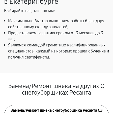
в Екатеринбурге
Выбирайте нас, так как мы:
Максимально быстро выполняем работы благодаря
собственному складу запчастей;
Предоставляем гарантию сроком от 3 месяцев до 3
лет;
Являемся командой грамотных квалифицированных
специалистов, каждый из которых прошел обучение и
получил сертификаты.
Замена/Pемонт шнека на других О
снегоуборщиках Ресанта
Замена/Pемонт шнека снегоуборщика Ресанта СЭ