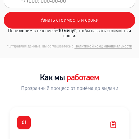
Перезвоним в течение
5–10 минут
, чтобы назвать стоимость и
сроки.
*Отправляя данные, вы соглашаетесь с
Политикой конфиденциальности
Как мы
работаем
Прозрачный процесс от приёма до выдачи
01