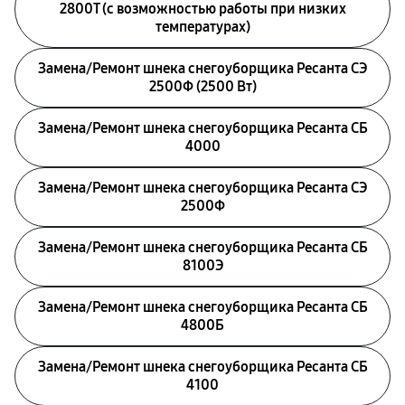
2800Т (с возможностью работы при низких
температурах)
Замена/Pемонт шнека снегоуборщика Ресанта СЭ
2500Ф (2500 Вт)
Замена/Pемонт шнека снегоуборщика Ресанта СБ
4000
Замена/Pемонт шнека снегоуборщика Ресанта СЭ
2500Ф
Замена/Pемонт шнека снегоуборщика Ресанта СБ
8100Э
Замена/Pемонт шнека снегоуборщика Ресанта СБ
4800Б
Замена/Pемонт шнека снегоуборщика Ресанта СБ
4100