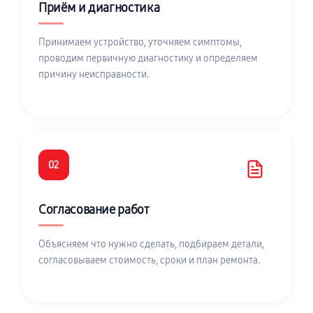
Приём и диагностика
Принимаем устройство, уточняем симптомы,
проводим первичную диагностику и определяем
причину неисправности.
02
Согласование работ
Объясняем что нужно сделать, подбираем детали,
согласовываем стоимость, сроки и план ремонта.