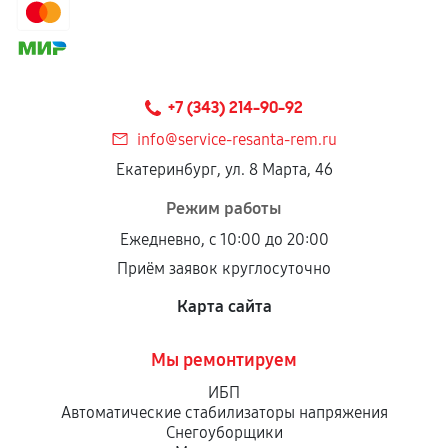
+7 (343) 214-90-92
info@service-resanta-rem.ru
Екатеринбург, ул. 8 Марта, 46
Режим работы
Ежедневно, с 10:00 до 20:00
Приём заявок круглосуточно
Карта сайта
Мы ремонтируем
ИБП
Автоматические стабилизаторы напряжения
Снегоуборщики