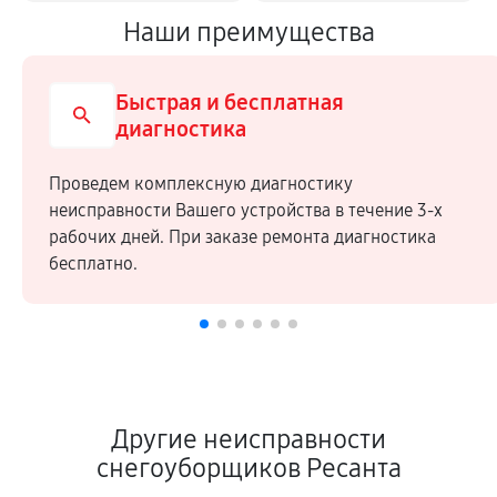
Наши преимущества
Быстрая и бесплатная
диагностика
Проведем комплексную диагностику
неисправности Вашего устройства в течение 3-х
рабочих дней. При заказе ремонта диагностика
бесплатно.
Другие неисправности
снегоуборщиков Ресанта