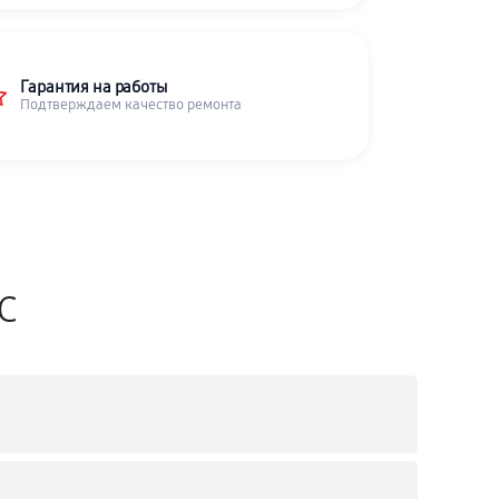
Гарантия на работы
Подтверждаем качество ремонта
SC