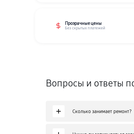
Прозрачные цены
Без скрытых платежей
Вопросы и ответы п
+
Сколько занимает ремонт?