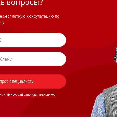
сь вопросы?
те бесплатную консультацию по
осу
сь с
Политикой конфиденциальности