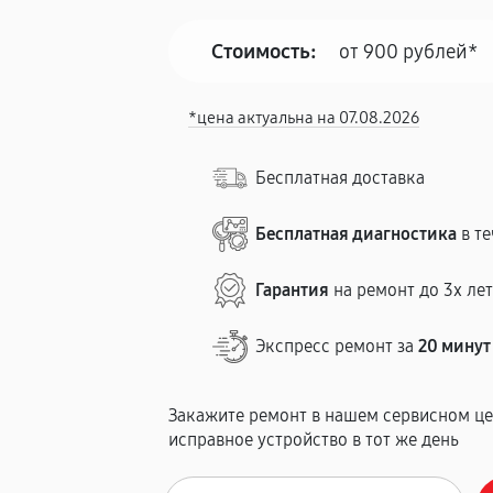
Стоимость:
от 900 рублей*
*цена актуальна на 07.08.2026
Бесплатная доставка
Бесплатная диагностика
в те
Гарантия
на ремонт до 3х ле
Экспресс ремонт за
20 минут
Закажите ремонт в нашем сервисном це
исправное устройство в тот же день