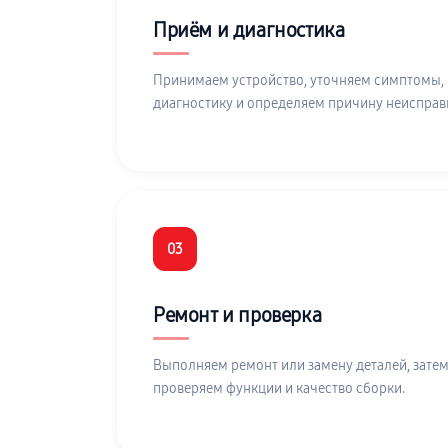
Приём и диагностика
Принимаем устройство, уточняем симптомы,
диагностику и определяем причину неисправ
03
Ремонт и проверка
Выполняем ремонт или замену деталей, затем
проверяем функции и качество сборки.