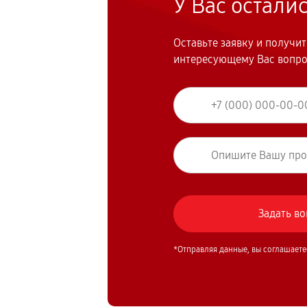
У Вас остали
Оставьте заявку и получи
интересующему Вас вопр
*Отправляя данные, вы соглашаете